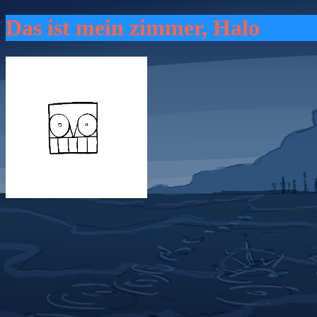
Das ist mein zimmer, Halo